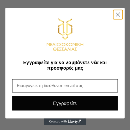
Εγγραφείτε για να λαμβάνετε νέα και
προσφορές μας
Email
Εγγραφείτε