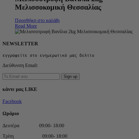
Μελισσοκομική Θεσσαλίας
Προσθήκη στο καλάθι
Read More
NEWSLETTER
εγγραφείτε στο ενημερωτικό μας δελτίο
Διεύθυνση Email:
κάντε μας LIKE
Facebook
Ωράριο
Δευτέρα 09:00- 18:00
Τρίτη 09:00- 18:00