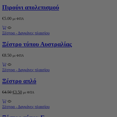
Πιρούνι απολεπισμού
€
5.00
με ΦΠΑ
Ξέστρα - Δαγκάνες πλαισίου
Ξέστρο τύπου Αυστραλίας
€
8.50
με ΦΠΑ
Ξέστρα - Δαγκάνες πλαισίου
Ξέστρο απλό
€
4.50
€
3.50
με ΦΠΑ
Ξέστρα - Δαγκάνες πλαισίου