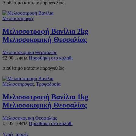
Διαθέσιμο κατόπιν παραγγελίας
Μελισσοτροφές
Μελισσοτροφή Βανίλια 2kg
Μελισσοκομική Θεσσαλίας
Μελισσοκομική Θεσσαλίας
€
2.00
Προσθήκη στο καλάθι
με ΦΠΑ
Διαθέσιμο κατόπιν παραγγελίας
Μελισσοτροφές
,
Τροφοδοσία
Μελισσοτροφή Βανίλια 1kg
Μελισσοκομική Θεσσαλίας
Μελισσοκομική Θεσσαλίας
€
1.05
Προσθήκη στο καλάθι
με ΦΠΑ
Υγρές τροφές