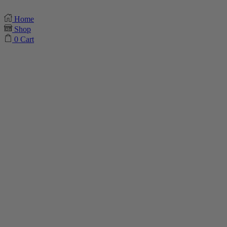
Home
Shop
0
Cart