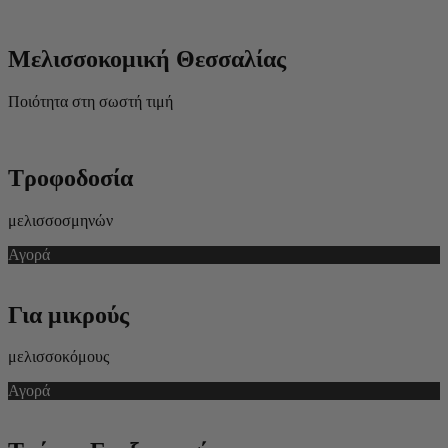
Μελισσοκομική Θεσσαλίας
Ποιότητα στη σωστή τιμή
Τροφοδοσία
μελισσοσμηνών
Αγορά
Για μικρούς
μελισσοκόμους
Αγορά