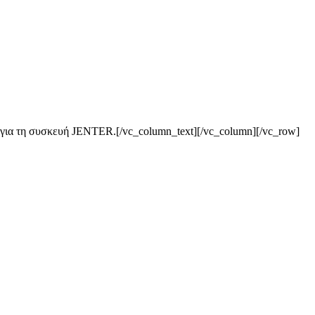
για τη συσκευή JENTER.[/vc_column_text][/vc_column][/vc_row]