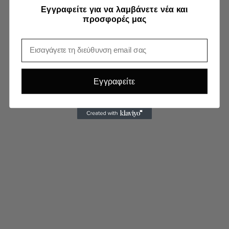
Εγγραφείτε για να λαμβάνετε νέα και
προσφορές μας
Email
Εγγραφείτε