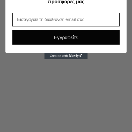
προσφορές μας
Email
Εγγραφείτε