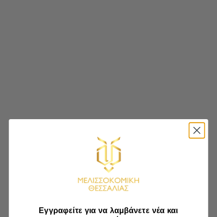
Εγγραφείτε για να λαμβάνετε νέα και