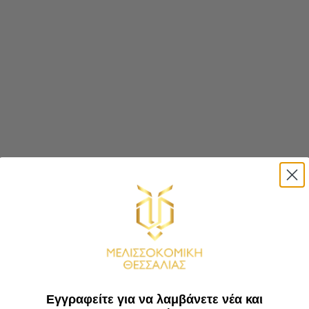
Εγγραφείτε για να λαμβάνετε νέα και