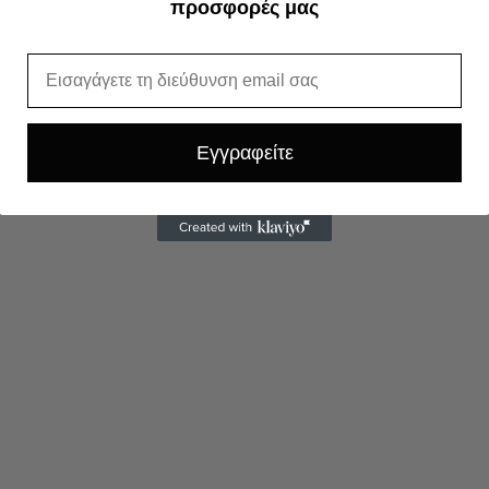
προσφορές μας
Email
Εγγραφείτε