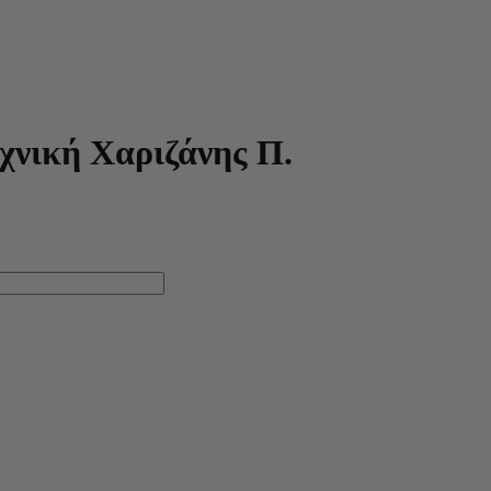
χνική Χαριζάνης Π.