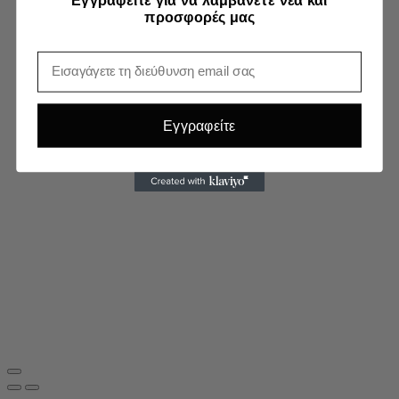
προσφορές μας
Email
Εγγραφείτε