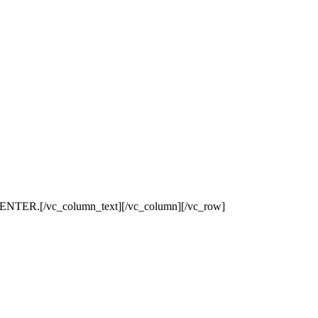
JENTER.[/vc_column_text][/vc_column][/vc_row]