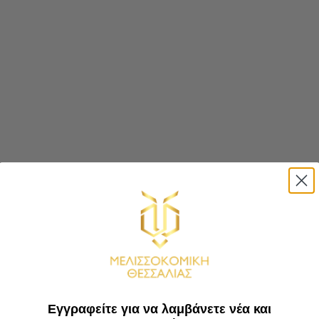
Εγγραφείτε για να λαμβάνετε νέα και