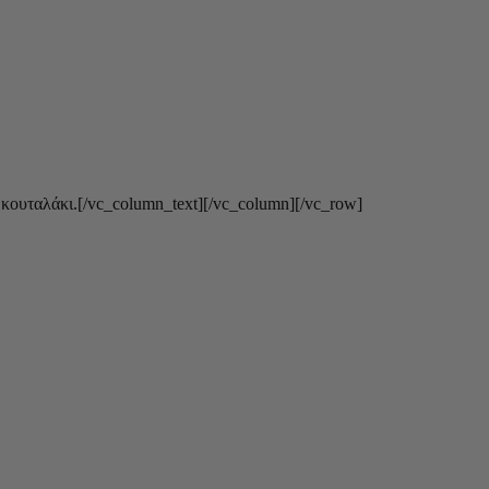
κουταλάκι.[/vc_column_text][/vc_column][/vc_row]