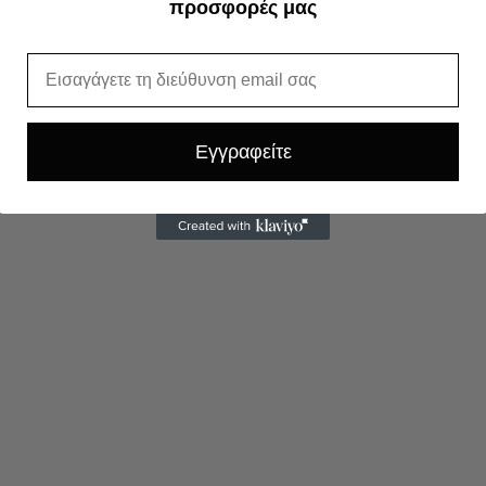
προσφορές μας
Email
Εγγραφείτε