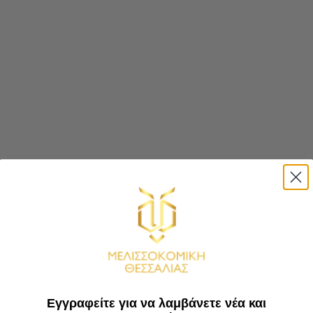
Εγγραφείτε για να λαμβάνετε νέα και