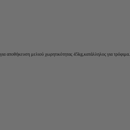
για αποθήκευση μελιού χωρητικότητας 45kg,κατάλληλος για τρόφιμα.