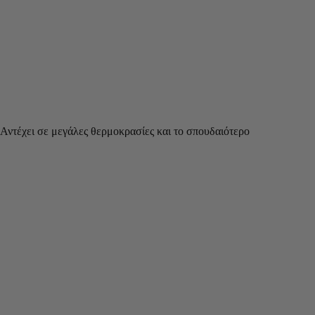
Αντέχει σε μεγάλες θερμοκρασίες και το σπουδαιότερο