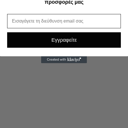
προσφορές μας
Email
Εγγραφείτε