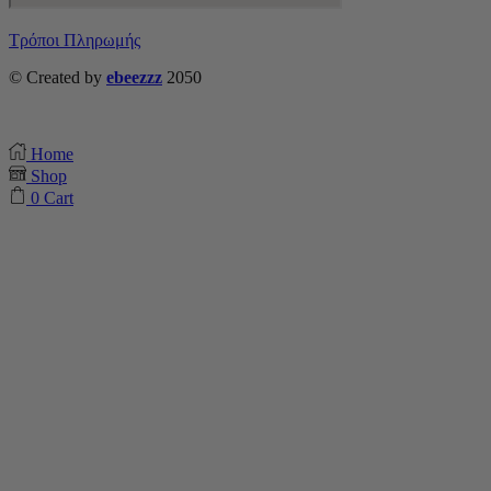
Τρόποι Πληρωμής
© Created by
ebeezzz
2050
Home
Shop
0
Cart