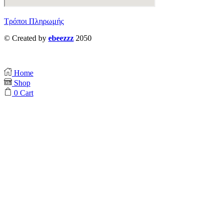
Τρόποι Πληρωμής
© Created by
ebeezzz
2050
Home
Shop
0
Cart