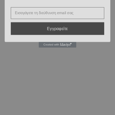
Email
Εγγραφείτε