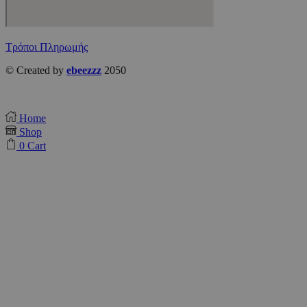
Τρόποι Πληρωμής
© Created by
ebeezzz
2050
Home
Shop
0
Cart