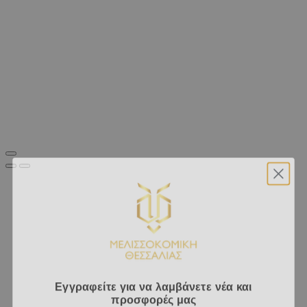
Εγγραφείτε για να λαμβάνετε νέα και
προσφορές μας