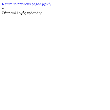
Return to previous page
Αρχική
»
Σήτα συλλογής πρόπολης