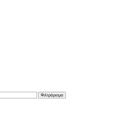
Φιλτράρισμα