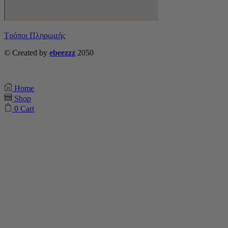
Τρόποι Πληρωμής
© Created by
ebeezzz
2050
Home
Shop
0
Cart