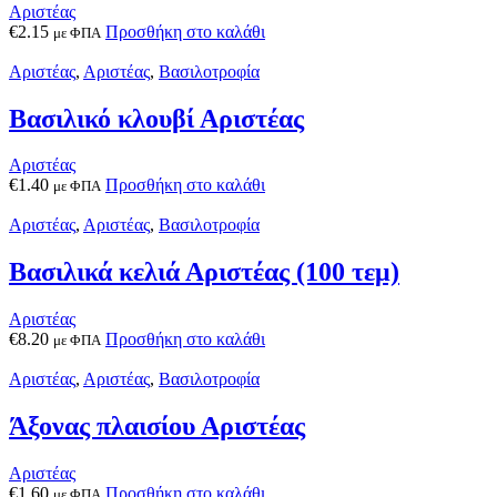
Αριστέας
€
2.15
Προσθήκη στο καλάθι
με ΦΠΑ
Αριστέας
,
Αριστέας
,
Βασιλοτροφία
Βασιλικό κλουβί Αριστέας
Αριστέας
€
1.40
Προσθήκη στο καλάθι
με ΦΠΑ
Αριστέας
,
Αριστέας
,
Βασιλοτροφία
Βασιλικά κελιά Αριστέας (100 τεμ)
Αριστέας
€
8.20
Προσθήκη στο καλάθι
με ΦΠΑ
Αριστέας
,
Αριστέας
,
Βασιλοτροφία
Άξονας πλαισίου Αριστέας
Αριστέας
€
1.60
Προσθήκη στο καλάθι
με ΦΠΑ