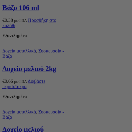
Βάζο 106 ml
€
0.38
Προσθήκη στο
με ΦΠΑ
καλάθι
Εξαντλημένο
Δοχεία μεταλλικά
,
Συσκευασία -
Βάζα
Δοχείο μελιού 2kg
€
0.66
Διαβάστε
με ΦΠΑ
περισσότερα
Εξαντλημένο
Δοχεία μεταλλικά
,
Συσκευασία -
Βάζα
Δοχείο μελιού