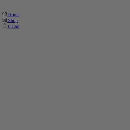
Home
Shop
0
Cart