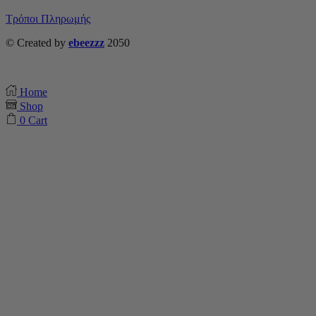
Τρόποι Πληρωμής
© Created by
ebeezzz
2050
Home
Shop
0
Cart