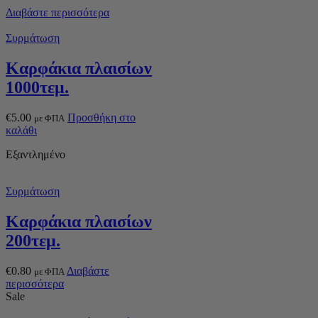
Διαβάστε περισσότερα
Συρμάτωση
Καρφάκια πλαισίων
1000τεμ.
€
5.00
Προσθήκη στο
με ΦΠΑ
καλάθι
Εξαντλημένο
Συρμάτωση
Καρφάκια πλαισίων
200τεμ.
€
0.80
Διαβάστε
με ΦΠΑ
περισσότερα
Sale