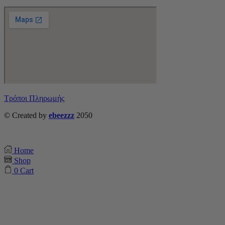
Τρόποι Πληρωμής
© Created by
ebeezzz
2050
Home
Shop
0
Cart