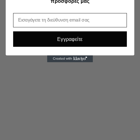
προσφορές μας
Email
Εγγραφείτε