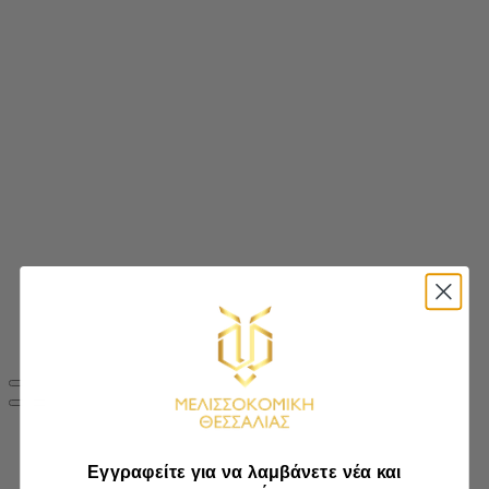
Εγγραφείτε για να λαμβάνετε νέα και