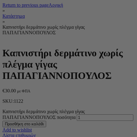
Return to previous page
Αρχική
»
Κατάστημα
»
Καπνιστήρι δερμάτινο χωρίς πλέγμα γίγας
ΠΑΠΑΓΙΑΝΝΟΠΟΥΛΟΣ
Καπνιστήρι δερμάτινο χωρίς
πλέγμα γίγας
ΠΑΠΑΓΙΑΝΝΟΠΟΥΛΟΣ
€
30.00
με ΦΠΑ
SKU:1122
Καπνιστήρι δερμάτινο χωρίς πλέγμα γίγας
ΠΑΠΑΓΙΑΝΝΟΠΟΥΛΟΣ ποσότητα
Προσθήκη στο καλάθι
Add to wishlist
Λίστα επιθυμιών