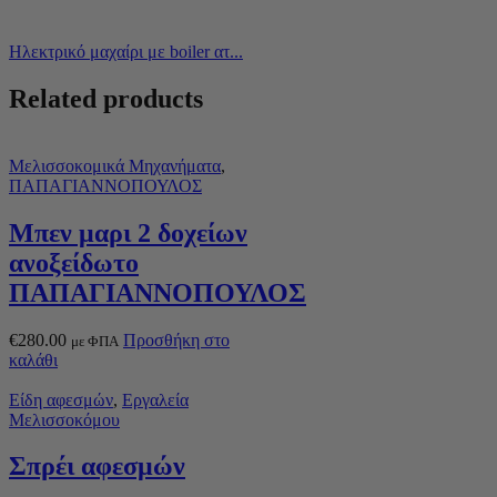
Ηλεκτρικό μαχαίρι με boiler ατ...
Related products
Μελισσοκομικά Μηχανήματα
,
ΠΑΠΑΓΙΑΝΝΟΠΟΥΛΟΣ
Μπεν μαρι 2 δοχείων
ανοξείδωτο
ΠΑΠΑΓΙΑΝΝΟΠΟΥΛΟΣ
€
280.00
Προσθήκη στο
με ΦΠΑ
καλάθι
Είδη αφεσμών
,
Εργαλεία
Μελισσοκόμου
Σπρέι αφεσμών