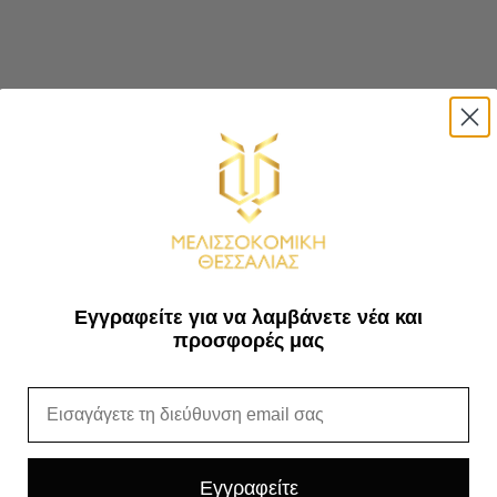
Εγγραφείτε για να λαμβάνετε νέα και
προσφορές μας
Email
Εγγραφείτε