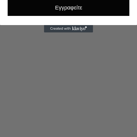
Εγγραφείτε