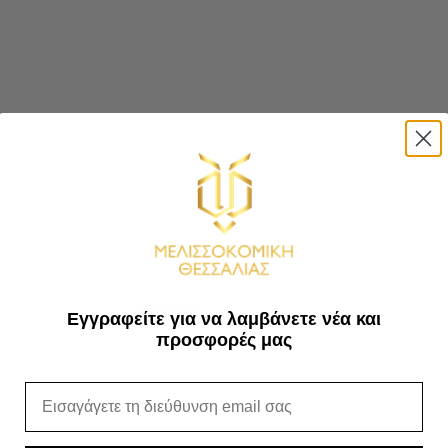
Φιλτράρισμα
Εγγραφείτε για να λαμβάνετε νέα και
προσφορές μας
Email